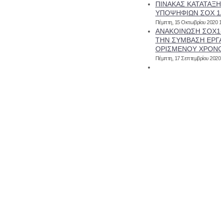
ΠΙΝΑΚΑΣ ΚΑΤΑΤΑΞ
ΥΠΟΨΗΦΙΩΝ ΣΟΧ 1
Πέμπτη, 15 Οκτωβρίου 2020 
ΑΝΑΚΟΙΝΩΣΗ ΣΟΧ1-
ΤΗΝ ΣΥΜΒΑΣΗ ΕΡΓ
ΟΡΙΣΜΕΝΟΥ ΧΡΟΝ
Πέμπτη, 17 Σεπτεμβρίου 2020